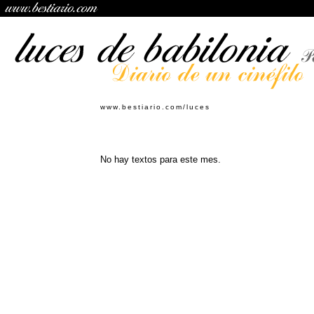
www.bestiario.com/luces
No hay textos para este mes.