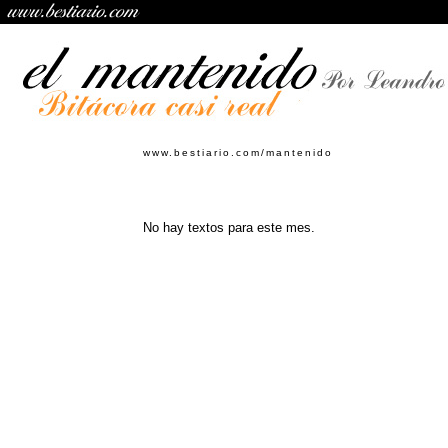
www.bestiario.com/mantenido
No hay textos para este mes.