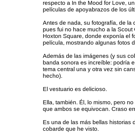
respecto a In the Mood for Love, u
películas de apoyabrazos de los úl
Antes de nada, su fotografía, de la
pues fui no hace mucho a la Scout 
Hoxton Square, donde exponía el fo
película, mostrando algunas fotos d
Además de las imágenes (y sus color
banda sonora es increíble: podría 
tema central una y otra vez sin can
hecho).
El vestuario es delicioso.
Ella, también. Él, lo mismo, pero n
que ambos se equivocan. Craso err
Es una de las más bellas historias
cobarde que he visto.