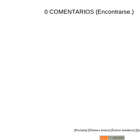
0 COMENTARIOS (Encontrarse.)
[Portada]
[Últimos textos]
[Índice temático]
[Qu