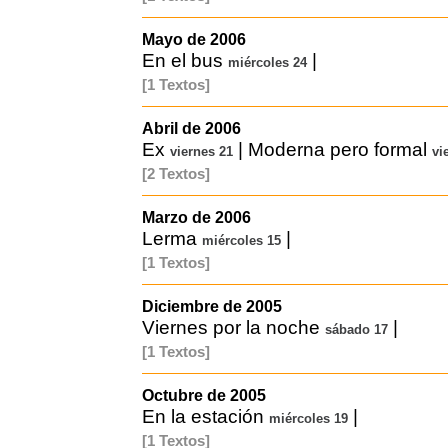
Mayo de 2006
En el bus
|
miércoles 24
[1 Textos]
Abril de 2006
Ex
|
Moderna pero formal
viernes 21
vi
[2 Textos]
Marzo de 2006
Lerma
|
miércoles 15
[1 Textos]
Diciembre de 2005
Viernes por la noche
|
sábado 17
[1 Textos]
Octubre de 2005
En la estación
|
miércoles 19
[1 Textos]