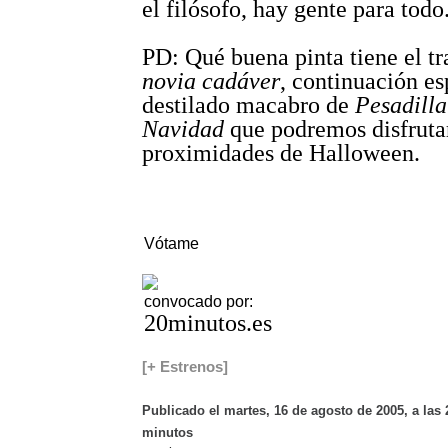
el filósofo, hay gente para todo
PD: Qué buena pinta tiene el tr
novia cadáver
, continuación es
destilado macabro de
Pesadilla
Navidad
que podremos disfrutar
proximidades de Halloween.
Vótame
convocado por:
20minutos.es
[+ Estrenos]
Publicado el martes, 16 de agosto de 2005, a las 
minutos