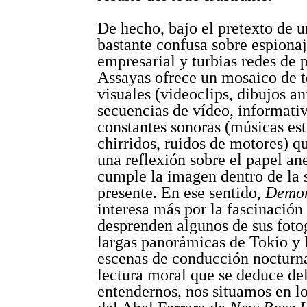
De hecho, bajo el pretexto de u
bastante confusa sobre espiona
empresarial y turbias redes de 
Assayas ofrece un mosaico de t
visuales (videoclips, dibujos a
secuencias de vídeo, informativ
constantes sonoras (músicas est
chirridos, ruidos de motores) qu
una reflexión sobre el papel an
cumple la imagen dentro de la 
presente. En ese sentido,
Demon
interesa más por la fascinación
desprenden algunos de sus foto
largas panorámicas de Tokio y P
escenas de conducción nocturna
lectura moral que se deduce del
entendernos, nos situamos en l